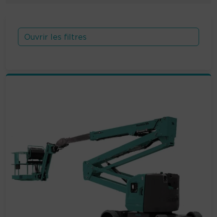
Ouvrir les filtres