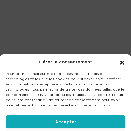
Gérer le consentement
Pour offrir les meilleures expériences, nous utilisons des
technologies telles que les cookies pour stocker et/ou accéder
aux informations des appareils. Le fait de consentir à ces
technologies nous permettra de traiter des données telles que le
comportement de navigation ou les ID uniques sur ce site. Le fait
de ne pas consentir ou de retirer son consentement peut avoir
un effet négatif sur certaines caractéristiques et fonctions.
Accepter