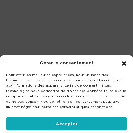
Gérer le consentement
Pour offrir les meilleures expériences, nous utilisons des
technologies telles que les cookies pour stocker et/ou accéder
aux informations des appareils. Le fait de consentir à ces
technologies nous permettra de traiter des données telles que le
comportement de navigation ou les ID uniques sur ce site. Le fait
de ne pas consentir ou de retirer son consentement peut avoir
un effet négatif sur certaines caractéristiques et fonctions.
Accepter