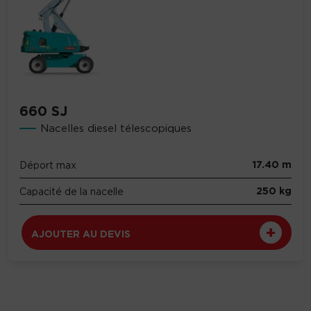
660 SJ
Nacelles diesel télescopiques
17.40 m
Déport max
250 kg
Capacité de la nacelle
AJOUTER AU DEVIS