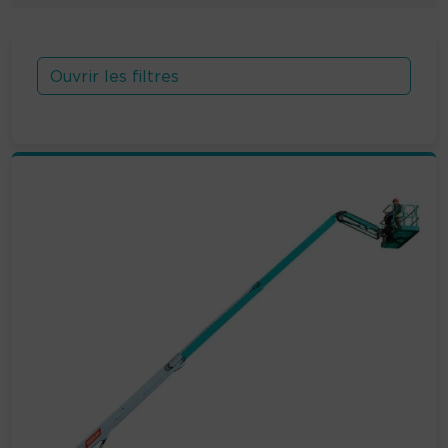
Ouvrir les filtres