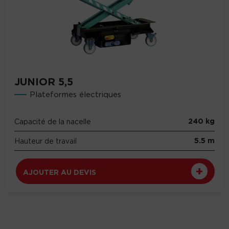
JUNIOR 5,5
Plateformes électriques
240 kg
Capacité de la nacelle
5.5 m
Hauteur de travail
AJOUTER AU DEVIS