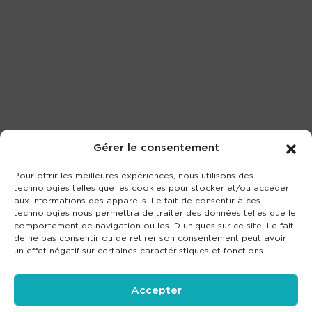
Gérer le consentement
Pour offrir les meilleures expériences, nous utilisons des
technologies telles que les cookies pour stocker et/ou accéder
aux informations des appareils. Le fait de consentir à ces
technologies nous permettra de traiter des données telles que le
comportement de navigation ou les ID uniques sur ce site. Le fait
de ne pas consentir ou de retirer son consentement peut avoir
un effet négatif sur certaines caractéristiques et fonctions.
Accepter