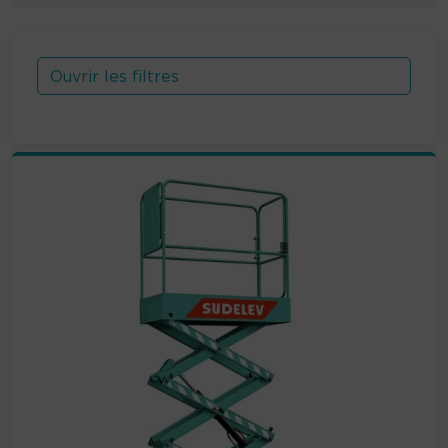
Ouvrir les filtres