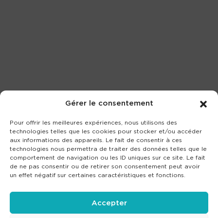
Gérer le consentement
Pour offrir les meilleures expériences, nous utilisons des
technologies telles que les cookies pour stocker et/ou accéder
aux informations des appareils. Le fait de consentir à ces
technologies nous permettra de traiter des données telles que le
comportement de navigation ou les ID uniques sur ce site. Le fait
de ne pas consentir ou de retirer son consentement peut avoir
un effet négatif sur certaines caractéristiques et fonctions.
Accepter