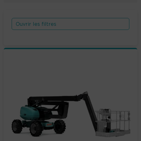
Ouvrir les filtres