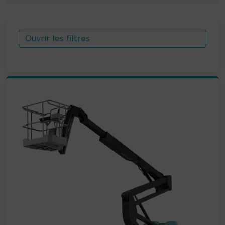
Ouvrir les filtres