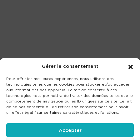
Gérer le consentement
Pour offrir les meilleures expériences, nous utilisons des
technologies telles que les cookies pour stocker et/ou accéder
aux informations des appareils. Le fait de consentir à ces
technologies nous permettra de traiter des données telles que le
comportement de navigation ou les ID uniques sur ce site. Le fait
de ne pas consentir ou de retirer son consentement peut avoir
un effet négatif sur certaines caractéristiques et fonctions.
Accepter