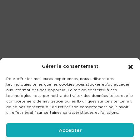
Gérer le consentement
Pour offrir les meilleures expériences, nous utilisons des
technologies telles que les cookies pour stocker et/ou accéder
aux informations des appareils. Le fait de consentir à ces
technologies nous permettra de traiter des données telles que le
comportement de navigation ou les ID uniques sur ce site. Le fait
de ne pas consentir ou de retirer son consentement peut avoir
un effet négatif sur certaines caractéristiques et fonctions.
Accepter