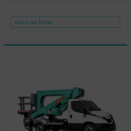
Ouvrir les filtres