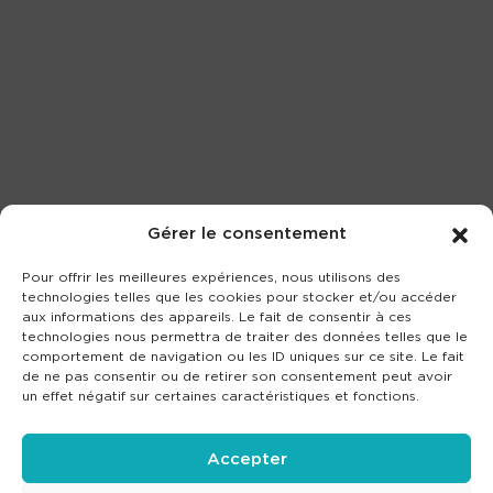
Gérer le consentement
Pour offrir les meilleures expériences, nous utilisons des
technologies telles que les cookies pour stocker et/ou accéder
aux informations des appareils. Le fait de consentir à ces
technologies nous permettra de traiter des données telles que le
comportement de navigation ou les ID uniques sur ce site. Le fait
de ne pas consentir ou de retirer son consentement peut avoir
un effet négatif sur certaines caractéristiques et fonctions.
Accepter