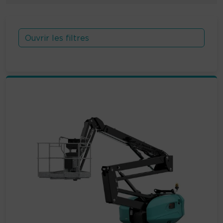
Ouvrir les filtres