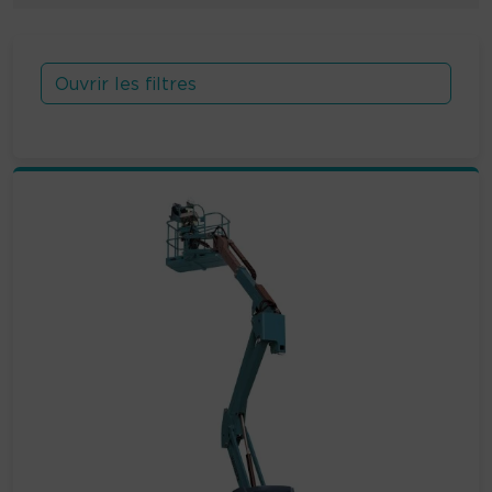
Ouvrir les filtres