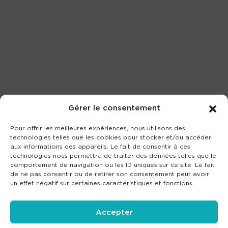
Gérer le consentement
Pour offrir les meilleures expériences, nous utilisons des
technologies telles que les cookies pour stocker et/ou accéder
aux informations des appareils. Le fait de consentir à ces
technologies nous permettra de traiter des données telles que le
comportement de navigation ou les ID uniques sur ce site. Le fait
de ne pas consentir ou de retirer son consentement peut avoir
un effet négatif sur certaines caractéristiques et fonctions.
Accepter