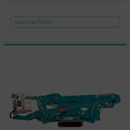
Ouvrir les filtres