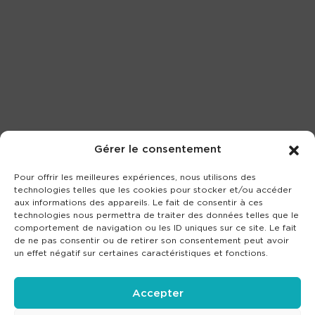
Gérer le consentement
Pour offrir les meilleures expériences, nous utilisons des
technologies telles que les cookies pour stocker et/ou accéder
aux informations des appareils. Le fait de consentir à ces
technologies nous permettra de traiter des données telles que le
comportement de navigation ou les ID uniques sur ce site. Le fait
de ne pas consentir ou de retirer son consentement peut avoir
un effet négatif sur certaines caractéristiques et fonctions.
Accepter