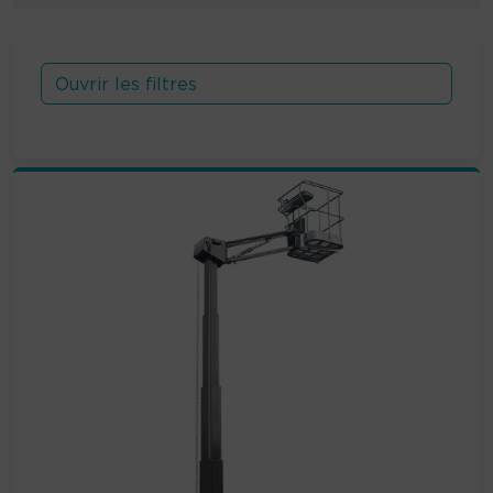
Ouvrir les filtres