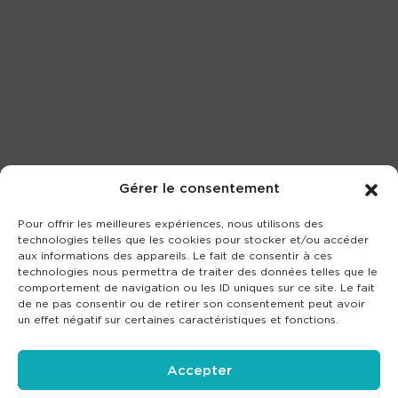
Gérer le consentement
Pour offrir les meilleures expériences, nous utilisons des
technologies telles que les cookies pour stocker et/ou accéder
aux informations des appareils. Le fait de consentir à ces
technologies nous permettra de traiter des données telles que le
comportement de navigation ou les ID uniques sur ce site. Le fait
de ne pas consentir ou de retirer son consentement peut avoir
un effet négatif sur certaines caractéristiques et fonctions.
Accepter