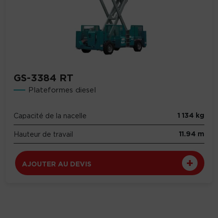
GS-3384 RT
Plateformes diesel
1 134 kg
Capacité de la nacelle
11.94 m
Hauteur de travail
AJOUTER AU DEVIS