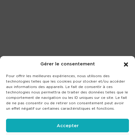
Gérer le consentement
Pour offrir les meilleures expériences, nous utilisons des
technologies telles que les cookies pour stocker et/ou accéder
aux informations des appareils. Le fait de consentir à ces
technologies nous permettra de traiter des données telles que le
comportement de navigation ou les ID uniques sur ce site. Le fait
de ne pas consentir ou de retirer son consentement peut avoir
un effet négatif sur certaines caractéristiques et fonctions.
Accepter