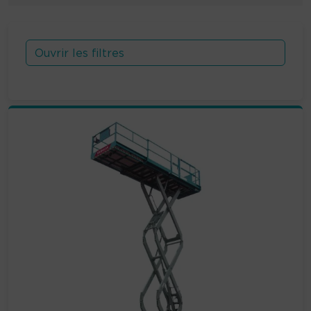
Ouvrir les filtres