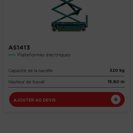
AS1413
Plateformes électriques
320 kg
Capacité de la nacelle
15.80 m
Hauteur de travail
AJOUTER AU DEVIS