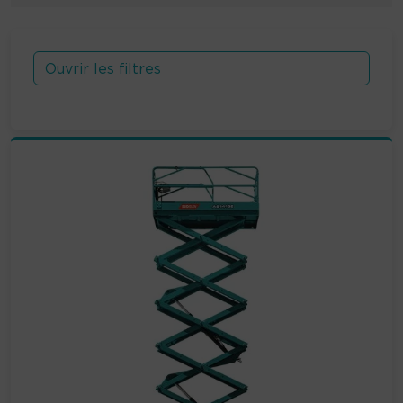
Ouvrir les filtres