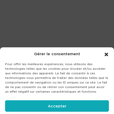
Gérer le consentement
Pour offrir les meilleures expériences, nous utilisons des
technologies telles que les cookies pour stocker et/ou accéder
aux informations des appareils. Le fait de consentir à ces
technologies nous permettra de traiter des données telles que le
comportement de navigation ou les ID uniques sur ce site. Le fait
de ne pas consentir ou de retirer son consentement peut avoir
un effet négatif sur certaines caractéristiques et fonctions.
Accepter