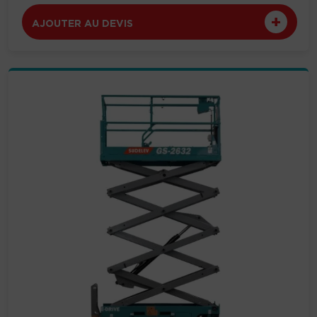
AJOUTER AU DEVIS