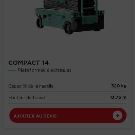
COMPACT 14
Plateformes électriques
320 kg
Capacité de la nacelle
13.75 m
Hauteur de travail
AJOUTER AU DEVIS