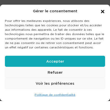
Gérer le consentement
Pour offrir les meilleures expériences, nous utilisons des
technologies telles que les cookies pour stocker et/ou accéder
aux informations des appareils. Le fait de consentir à ces
technologies nous permettra de traiter des données telles que le
comportement de navigation ou les ID uniques sur ce site. Le fait
de ne pas consentir ou de retirer son consentement peut avoir
un effet négatif sur certaines caractéristiques et fonctions.
Accepter
Refuser
Voir les préférences
Politique de confidentialité