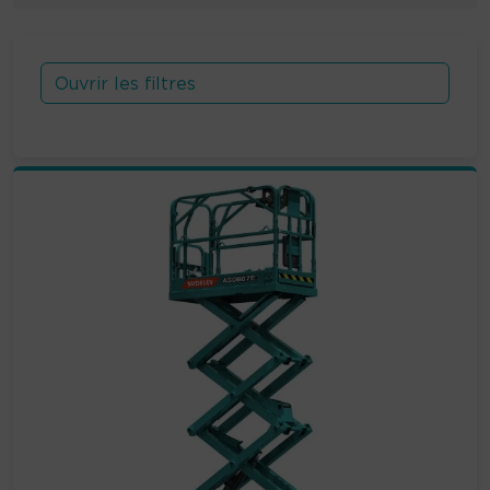
Ouvrir les filtres