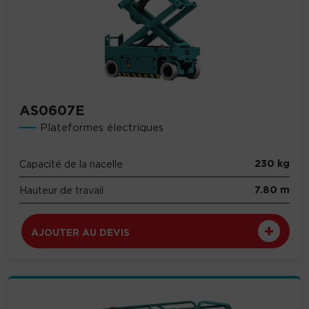
AS0607E
Plateformes électriques
230 kg
Capacité de la nacelle
7.80 m
Hauteur de travail
AJOUTER AU DEVIS