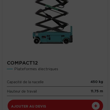
COMPACT12
Plateformes électriques
450 kg
Capacité de la nacelle
11.75 m
Hauteur de travail
AJOUTER AU DEVIS