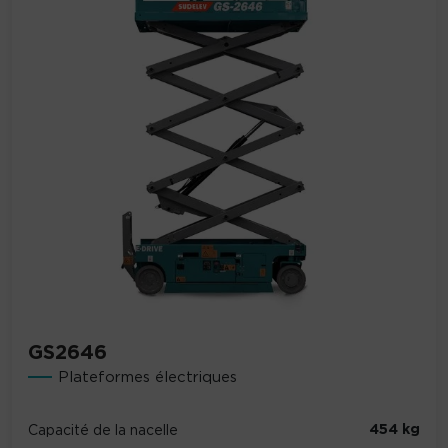
GS2646
Plateformes électriques
454 kg
Capacité de la nacelle