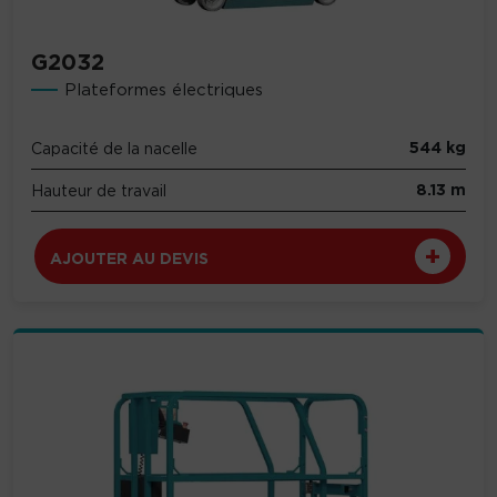
G2032
Plateformes électriques
544 kg
Capacité de la nacelle
8.13 m
Hauteur de travail
AJOUTER AU DEVIS