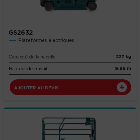
GS2632
Plateformes électriques
227 kg
Capacité de la nacelle
9.96 m
Hauteur de travail
AJOUTER AU DEVIS