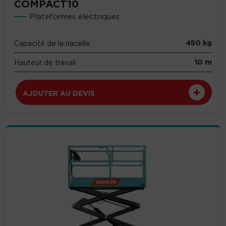
COMPACT10
Plateformes électriques
450 kg
Capacité de la nacelle
10 m
Hauteur de travail
AJOUTER AU DEVIS