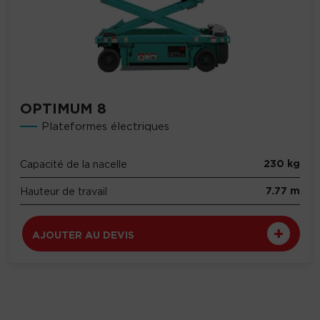
OPTIMUM 8
Plateformes électriques
230 kg
Capacité de la nacelle
7.77 m
Hauteur de travail
AJOUTER AU DEVIS