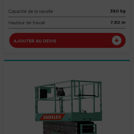
380 kg
Capacité de la nacelle
7.90 m
Hauteur de travail
AJOUTER AU DEVIS