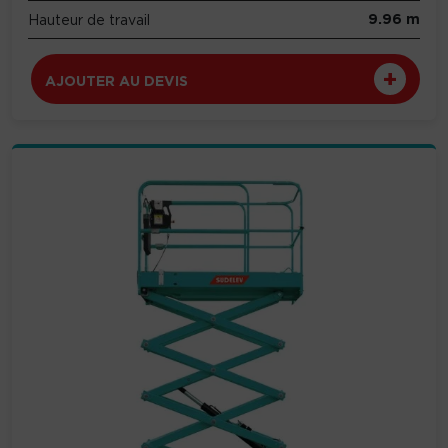
9.96 m
Hauteur de travail
AJOUTER AU DEVIS