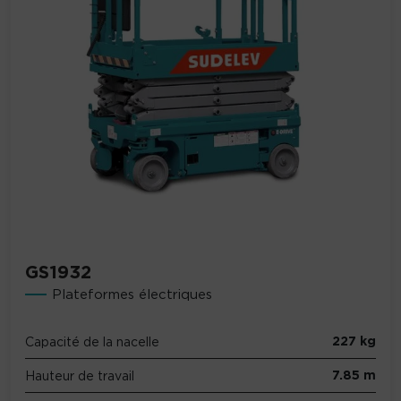
GS1932
Plateformes électriques
227 kg
Capacité de la nacelle
7.85 m
Hauteur de travail